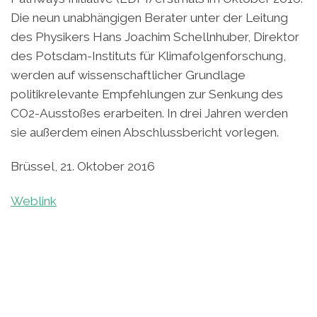
Die neun unabhängigen Berater unter der Leitung
des Physikers Hans Joachim Schellnhuber, Direktor
des Potsdam-Instituts für Klimafolgenforschung,
werden auf wissenschaftlicher Grundlage
politikrelevante Empfehlungen zur Senkung des
CO2-Ausstoßes erarbeiten. In drei Jahren werden
sie außerdem einen Abschlussbericht vorlegen.
Brüssel, 21. Oktober 2016
Weblink